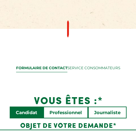
FORMULAIRE DE CONTACT
SERVICE CONSOMMATEURS
VOUS ÊTES :*
Candidat
Professionnel
Journaliste
OBJET DE VOTRE DEMANDE*