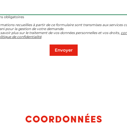
s obligatoires
rmations recueillies à partir de ce formulaire sont transmises aux services 
ani pour la gestion de votre demande.
savoir plus sur le traitement de vos données personnelles et vos droits,
con
litique de confidentialité
.
Coordonnées