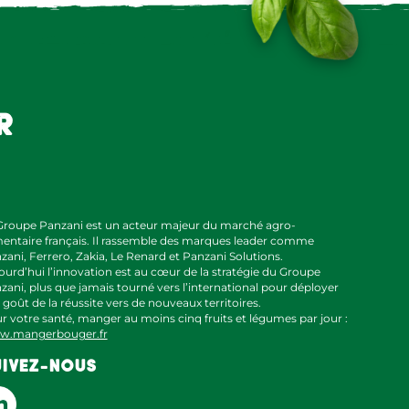
r
Groupe Panzani est un acteur majeur du marché agro-
mentaire français. Il rassemble des marques leader comme
zani, Ferrero, Zakia, Le Renard et Panzani Solutions.
ourd’hui l’innovation est au cœur de la stratégie du Groupe
zani, plus que jamais tourné vers l’international pour déployer
 goût de la réussite vers de nouveaux territoires.
r votre santé, manger au moins cinq fruits et légumes par jour :
.mangerbouger.fr
UIVEZ-NOUS