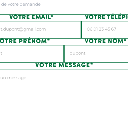
VOTRE EMAIL*
VOTRE TÉLÉP
OTRE PRÉNOM*
VOTRE NOM*
VOTRE MESSAGE*