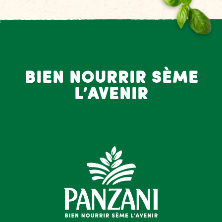
bien nourrir sème
l’avenir