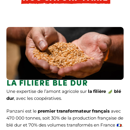
La filière blé dur
Une expertise de l’amont agricole sur
la filière
blé
dur
, avec les coopératives.
Panzani est le
premier transformateur français
avec
470 000 tonnes, soit 30% de la production française de
blé dur et 70% des volumes transformés en France
.