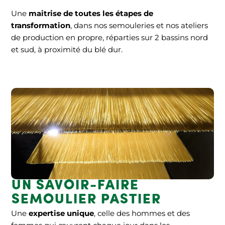
Une
maitrise de toutes les étapes de
transformation
, dans nos semouleries et nos ateliers
de production en propre, réparties sur 2 bassins nord
et sud, à proximité du blé dur.
Un savoir-faire
semoulier pastier
Une
expertise unique
, celle des hommes et des