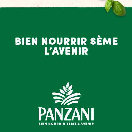
bien nourrir sème
l’avenir