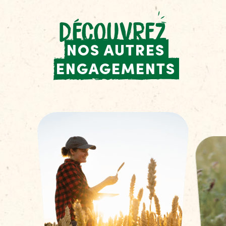
DÉCOUVREZ
NOS AUTRES
ENGAGEMENTS