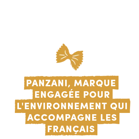
Panzani, marque
engagée pour
l'environnement qui
accompagne les
Français