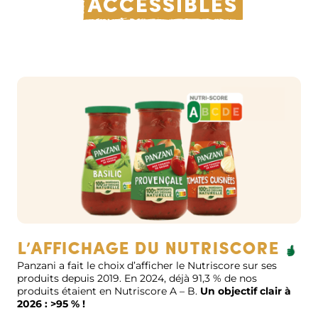
accessibles
L’affichage du nutriscore
Panzani a fait le choix d’afficher le Nutriscore sur ses
produits depuis 2019. En 2024, déjà 91,3 % de nos
produits étaient en Nutriscore A – B.
Un objectif clair à
2026 : >95 % !