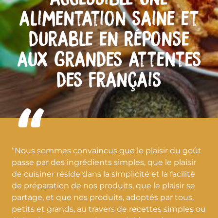
alimentation saine et
durable en réponse
aux grandes attentes
des Français
“Nous sommes convaincus que le plaisir du goût
passe par des ingrédients simples, que le plaisir
de cuisiner réside dans la simplicité et la facilité
de préparation de nos produits, que le plaisir se
partage, et que nos produits, adoptés par tous,
petits et grands, au travers de recettes simples ou