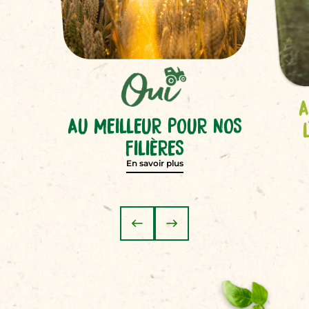
A
AU MEILLEUR POUR NOS
FILIÈRES
En savoir plus