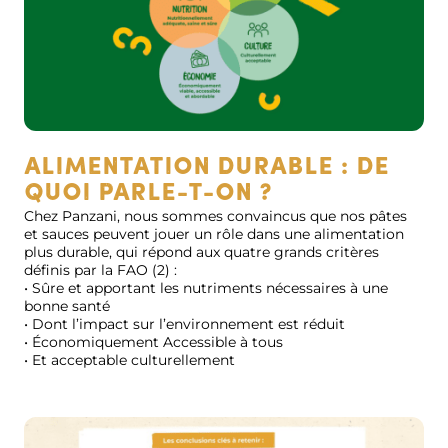
Alimentation durable : de
quoi parle-t-on ?
Chez Panzani, nous sommes convaincus que nos pâtes
et sauces peuvent jouer un rôle dans une alimentation
plus durable, qui répond aux quatre grands critères
définis par la FAO (2) :
• Sûre et apportant les nutriments nécessaires à une
bonne santé
• Dont l’impact sur l’environnement est réduit
• Économiquement Accessible à tous
• Et acceptable culturellement