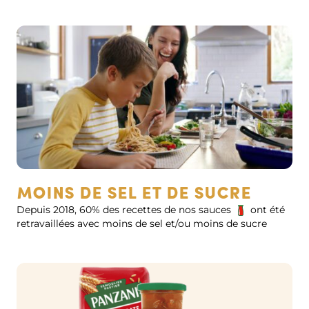
moins de sel et de sucre
Depuis 2018, 60% des recettes de nos sauces
ont été
retravaillées avec moins de sel et/ou moins de sucre