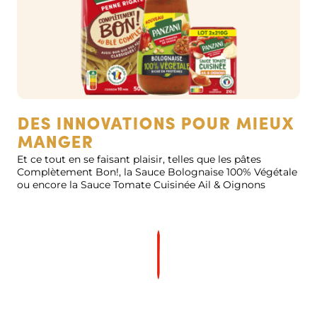
Des innovations pour mieux
manger
Et ce tout en se faisant plaisir, telles que les pâtes
Complètement Bon!, la Sauce Bolognaise 100% Végétale
ou encore la Sauce Tomate Cuisinée Ail & Oignons