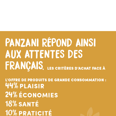
PANZANI RÉPOND AINSI
AUX ATTENTES DES
FRANÇAIS.
LES CRITÈRES D’ACHAT FACE À
L’OFFRE DE PRODUITS DE GRANDE CONSOMMATION :
44%
plaisir
24%
Économies
18%
santé
10%
praticité