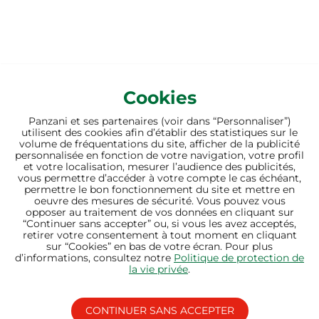
Cookies
Panzani et ses partenaires (voir dans “Personnaliser”)
utilisent des cookies afin d’établir des statistiques sur le
volume de fréquentations du site, afficher de la publicité
personnalisée en fonction de votre navigation, votre profil
et votre localisation, mesurer l’audience des publicités,
vous permettre d’accéder à votre compte le cas échéant,
permettre le bon fonctionnement du site et mettre en
oeuvre des mesures de sécurité. Vous pouvez vous
opposer au traitement de vos données en cliquant sur
“Continuer sans accepter” ou, si vous les avez acceptés,
retirer votre consentement à tout moment en cliquant
sur “Cookies” en bas de votre écran. Pour plus
d’informations, consultez notre
Politique de protection de
la vie privée
.
CONTINUER SANS ACCEPTER