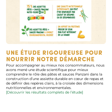
Une étude rigoureuse pour
nourrir notre démarche
Pour accompagner au mieux nos consommateurs, nous
avons mené une étude scientifique pour mieux
comprendre le rôle des pâtes et sauces Panzani dans la
construction d’une assiette durable en cœur de repas et
de définir des repères clairs, à la croisée des dimensions
nutritionnelles et environnementales.
[Découvrir les résultats complets de l’étude]