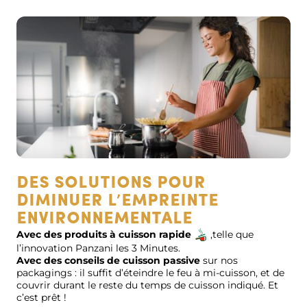
DES SOLUTIONS POUR
DIMINUER L’EMPREINTE
ENVIRONNEMENTALE
Avec des produits à cuisson rapide
,telle que
l’innovation Panzani les 3 Minutes.
Avec des conseils de cuisson
passive
sur nos
packagings : il suffit d’éteindre le feu à mi-cuisson, et de
couvrir durant le reste du temps de cuisson indiqué. Et
c’est prêt !