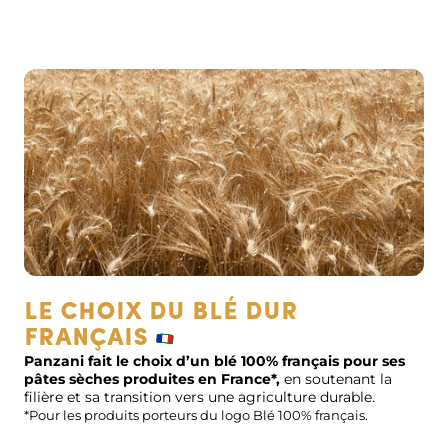
LE CHOIX DU BLÉ DUR
FRANÇAIS
Panzani fait le choix d’un blé 100% français pour ses
pâtes sèches produites en France*,
en soutenant la
filière et sa transition vers une agriculture durable.
*Pour les produits porteurs du logo Blé 100% français.