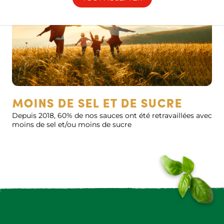
moins de sel et de sucre
Depuis 2018, 60% de nos sauces ont été retravaillées avec
moins de sel et/ou moins de sucre